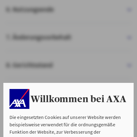
6. Nutzungsende
7. Änderungsvorbehalt
8. Gerichtsstand
9. Salvatorische Klausel
Willkommen bei AXA
Die eingesetzten Cookies auf unserer Website werden
beispielsweise verwendet für die ordnungsgemäße
Funktion der Website, zur Verbesserung der