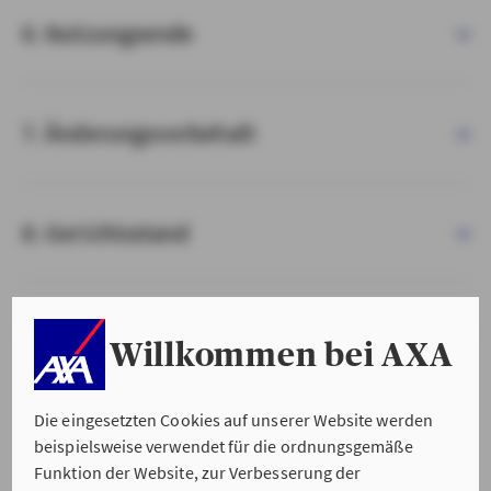
6. Nutzungsende
7. Änderungsvorbehalt
8. Gerichtsstand
9. Salvatorische Klausel
Willkommen bei AXA
Die eingesetzten Cookies auf unserer Website werden
beispielsweise verwendet für die ordnungsgemäße
Funktion der Website, zur Verbesserung der