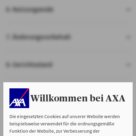
6. Nutzungsende
7. Änderungsvorbehalt
8. Gerichtsstand
9. Salvatorische Klausel
Willkommen bei AXA
Die eingesetzten Cookies auf unserer Website werden
beispielsweise verwendet für die ordnungsgemäße
Funktion der Website, zur Verbesserung der