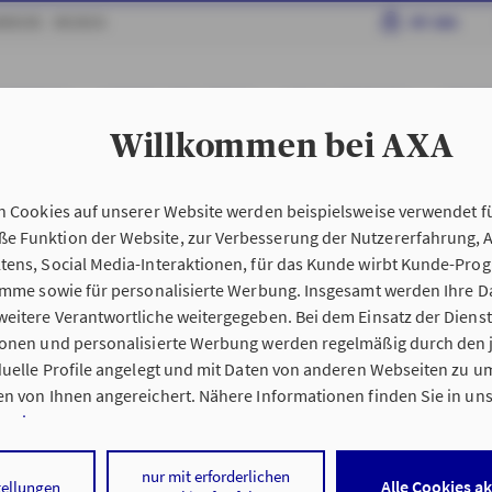
RRIERE
MEDIEN
MY AXA
AHRZEUGE
HAFTPFLICHT & RECHT
HAUS & WOHNUNG
GESUN
Willkommen bei AXA
n Cookies auf unserer Website werden beispielsweise verwendet fü
al
My AXA:
 Funktion der Website, zur Verbesserung der Nutzererfahrung, 
tens, Social Media-Interaktionen, für das Kunde wirbt Kunde-Pro
ramme sowie für personalisierte Werbung. Insgesamt werden Ihre D
Auch unterwegs als App nutzen
eitere Verantwortliche weitergegeben. Bei dem Einsatz der Dienste
ionen und personalisierte Werbung werden regelmäßig durch den 
iduelle Profile angelegt und mit Daten von anderen Webseiten zu 
n von Ihnen angereichert. Nähere Informationen finden Sie in un
nweisen
.
 auf „Alle Cookies akzeptieren" stimmen Sie für alle nicht technisc
nur mit erforderlichen
Alle Cookies a
tellungen