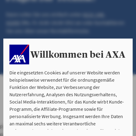
Dann rufen Sie uns einfach unter
0221 148-
41099
(Mo.-Fr. 8.00-18.00 Uhr) an oder kontaktieren
Sie uns über unser Kontaktformular.
Willkommen bei AXA
NACHRICHT SENDEN
Die eingesetzten Cookies auf unserer Website werden
beispielsweise verwendet für die ordnungsgemäße
Funktion der Website, zur Verbesserung der
Nutzererfahrung, Analysen des Nutzungsverhaltens,
Social Media-Interaktionen, für das Kunde wirbt Kunde-
Programm, die Affiliate-Programme sowie für
personalisierte Werbung. Insgesamt werden Ihre Daten
an maximal sechs weitere Verantwortliche
Private Haftpflichtversicherung
Hausratversicherung
weitergegeben. Bei dem Einsatz der Dienste für Social
Berufsunfähigkeitsversicherung
Kfz-Versicherung