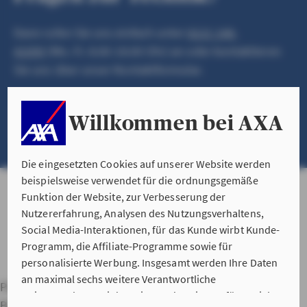
Dann rufen Sie uns einfach unter
0221 148-
41099
(Mo.-Fr. 8.00-18.00 Uhr) an oder kontaktieren
Sie uns über unser Kontaktformular.
Willkommen bei AXA
NACHRICHT SENDEN
Die eingesetzten Cookies auf unserer Website werden
beispielsweise verwendet für die ordnungsgemäße
Funktion der Website, zur Verbesserung der
Nutzererfahrung, Analysen des Nutzungsverhaltens,
Social Media-Interaktionen, für das Kunde wirbt Kunde-
Programm, die Affiliate-Programme sowie für
personalisierte Werbung. Insgesamt werden Ihre Daten
an maximal sechs weitere Verantwortliche
Private Haftpflichtversicherung
Hausratversicherung
weitergegeben. Bei dem Einsatz der Dienste für Social
Berufsunfähigkeitsversicherung
Kfz-Versicherung