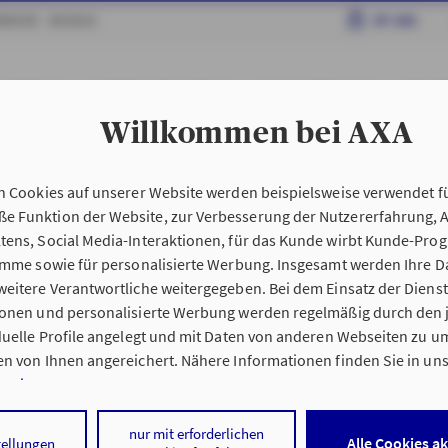
RRIERE
MEDIEN
MY AXA
AHRZEUGE
HAFTPFLICHT & RECHT
HAUS & WOHNUNG
GESUN
Willkommen bei AXA
n Cookies auf unserer Website werden beispielsweise verwendet fü
al
My AXA:
 Funktion der Website, zur Verbesserung der Nutzererfahrung, 
tens, Social Media-Interaktionen, für das Kunde wirbt Kunde-Pro
ramme sowie für personalisierte Werbung. Insgesamt werden Ihre D
Auch unterwegs als App nutzen
eitere Verantwortliche weitergegeben. Bei dem Einsatz der Dienste
ionen und personalisierte Werbung werden regelmäßig durch den 
iduelle Profile angelegt und mit Daten von anderen Webseiten zu 
n von Ihnen angereichert. Nähere Informationen finden Sie in un
nweisen
.
 auf „Alle Cookies akzeptieren" stimmen Sie für alle nicht technisc
nur mit erforderlichen
Alle Cookies a
tellungen