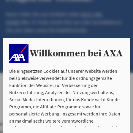
Dann rufen Sie uns einfach unter
0221 148-
41099
(Mo.-Fr. 8.00-18.00 Uhr) an oder kontaktieren
Sie uns über unser Kontaktformular.
Willkommen bei AXA
NACHRICHT SENDEN
Die eingesetzten Cookies auf unserer Website werden
beispielsweise verwendet für die ordnungsgemäße
Funktion der Website, zur Verbesserung der
Nutzererfahrung, Analysen des Nutzungsverhaltens,
Social Media-Interaktionen, für das Kunde wirbt Kunde-
Programm, die Affiliate-Programme sowie für
personalisierte Werbung. Insgesamt werden Ihre Daten
an maximal sechs weitere Verantwortliche
Private Haftpflichtversicherung
Hausratversicherung
weitergegeben. Bei dem Einsatz der Dienste für Social
Berufsunfähigkeitsversicherung
Kfz-Versicherung