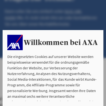
Dann rufen Sie uns einfach unter
0221 148-
41099
(Mo.-Fr. 8.00-18.00 Uhr) an oder kontaktieren
Sie uns über unser Kontaktformular.
Willkommen bei AXA
NACHRICHT SENDEN
Die eingesetzten Cookies auf unserer Website werden
beispielsweise verwendet für die ordnungsgemäße
Funktion der Website, zur Verbesserung der
Nutzererfahrung, Analysen des Nutzungsverhaltens,
Social Media-Interaktionen, für das Kunde wirbt Kunde-
Programm, die Affiliate-Programme sowie für
personalisierte Werbung. Insgesamt werden Ihre Daten
an maximal sechs weitere Verantwortliche
Private Haftpflichtversicherung
Hausratversicherung
weitergegeben. Bei dem Einsatz der Dienste für Social
Berufsunfähigkeitsversicherung
Kfz-Versicherung