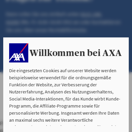
Dann rufen Sie uns einfach unter
0221 148-
41099
(Mo.-Fr. 8.00-18.00 Uhr) an oder kontaktieren
Sie uns über unser Kontaktformular.
Willkommen bei AXA
NACHRICHT SENDEN
Die eingesetzten Cookies auf unserer Website werden
beispielsweise verwendet für die ordnungsgemäße
Funktion der Website, zur Verbesserung der
Nutzererfahrung, Analysen des Nutzungsverhaltens,
Social Media-Interaktionen, für das Kunde wirbt Kunde-
Programm, die Affiliate-Programme sowie für
personalisierte Werbung. Insgesamt werden Ihre Daten
an maximal sechs weitere Verantwortliche
Private Haftpflichtversicherung
Hausratversicherung
weitergegeben. Bei dem Einsatz der Dienste für Social
Berufsunfähigkeitsversicherung
Kfz-Versicherung