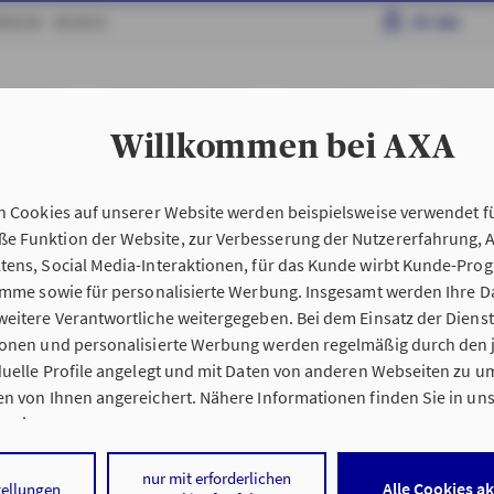
RRIERE
MEDIEN
MY AXA
AHRZEUGE
HAFTPFLICHT & RECHT
HAUS & WOHNUNG
GESUN
Willkommen bei AXA
ente
n Cookies auf unserer Website werden beispielsweise verwendet fü
 Funktion der Website, zur Verbesserung der Nutzererfahrung, 
enversicherung von 
tens, Social Media-Interaktionen, für das Kunde wirbt Kunde-Pro
ramme sowie für personalisierte Werbung. Insgesamt werden Ihre D
euervorteilen
eitere Verantwortliche weitergegeben. Bei dem Einsatz der Dienste
ionen und personalisierte Werbung werden regelmäßig durch den 
iduelle Profile angelegt und mit Daten von anderen Webseiten zu 
ible Anpassung Ihrer Beiträge und Anlagestrategie
Steuervo
n von Ihnen angereichert. Nähere Informationen finden Sie in un
nweisen
.
 auf „Alle Cookies akzeptieren" stimmen Sie für alle nicht technisc
nur mit erforderlichen
Alle Cookies a
tellungen