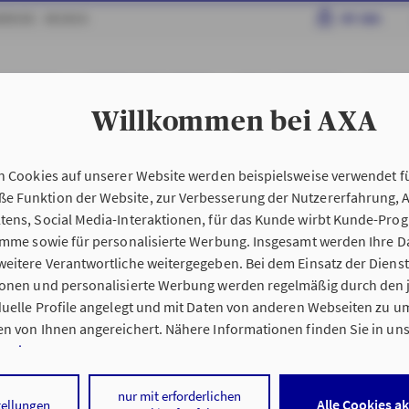
RRIERE
MEDIEN
MY AXA
AHRZEUGE
HAFTPFLICHT & RECHT
HAUS & WOHNUNG
GESUN
Willkommen bei AXA
ente
n Cookies auf unserer Website werden beispielsweise verwendet fü
 Funktion der Website, zur Verbesserung der Nutzererfahrung, 
enversicherung von 
tens, Social Media-Interaktionen, für das Kunde wirbt Kunde-Pro
ramme sowie für personalisierte Werbung. Insgesamt werden Ihre D
euervorteilen
eitere Verantwortliche weitergegeben. Bei dem Einsatz der Dienste
ionen und personalisierte Werbung werden regelmäßig durch den 
iduelle Profile angelegt und mit Daten von anderen Webseiten zu 
ible Anpassung Ihrer Beiträge und Anlagestrategie
Steuervo
n von Ihnen angereichert. Nähere Informationen finden Sie in un
nweisen
.
 auf „Alle Cookies akzeptieren" stimmen Sie für alle nicht technisc
nur mit erforderlichen
Alle Cookies a
tellungen