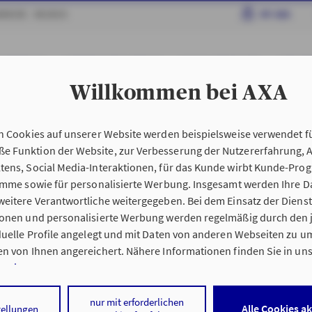
RRIERE
MEDIEN
MY AXA
AHRZEUGE
HAFTPFLICHT & RECHT
HAUS & WOHNUNG
GESUN
Willkommen bei AXA
ente
n Cookies auf unserer Website werden beispielsweise verwendet fü
 Funktion der Website, zur Verbesserung der Nutzererfahrung, 
enversicherung von 
tens, Social Media-Interaktionen, für das Kunde wirbt Kunde-Pro
ramme sowie für personalisierte Werbung. Insgesamt werden Ihre D
euervorteilen
eitere Verantwortliche weitergegeben. Bei dem Einsatz der Dienste
ionen und personalisierte Werbung werden regelmäßig durch den 
iduelle Profile angelegt und mit Daten von anderen Webseiten zu 
ible Anpassung Ihrer Beiträge und Anlagestrategie
Steuervo
n von Ihnen angereichert. Nähere Informationen finden Sie in un
nweisen
.
 auf „Alle Cookies akzeptieren" stimmen Sie für alle nicht technisc
nur mit erforderlichen
Alle Cookies a
tellungen