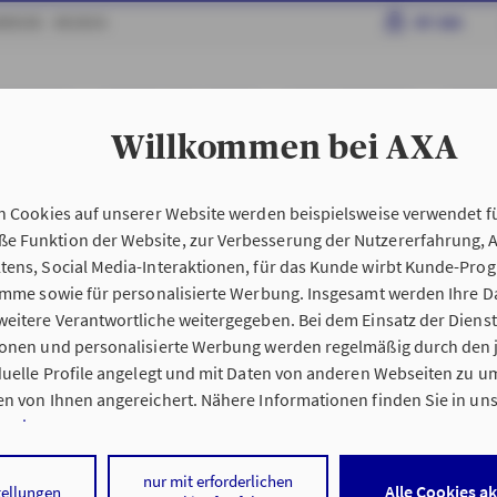
RRIERE
MEDIEN
MY AXA
AHRZEUGE
HAFTPFLICHT & RECHT
HAUS & WOHNUNG
GESUN
Willkommen bei AXA
n Cookies auf unserer Website werden beispielsweise verwendet fü
tionen für Bestandsk
 Funktion der Website, zur Verbesserung der Nutzererfahrung, 
tens, Social Media-Interaktionen, für das Kunde wirbt Kunde-Pro
ramme sowie für personalisierte Werbung. Insgesamt werden Ihre D
eitere Verantwortliche weitergegeben. Bei dem Einsatz der Dienste
ionen und personalisierte Werbung werden regelmäßig durch den 
iduelle Profile angelegt und mit Daten von anderen Webseiten zu 
n von Ihnen angereichert. Nähere Informationen finden Sie in un
nweisen
.
 auf „Alle Cookies akzeptieren" stimmen Sie für alle nicht technisc
nur mit erforderlichen
Alle Cookies a
tellungen