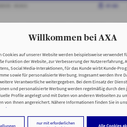
RRIERE
MEDIEN
MY AXA
AHRZEUGE
HAFTPFLICHT & RECHT
HAUS & WOHNUNG
GESUN
Willkommen bei AXA
rsorge
n Cookies auf unserer Website werden beispielsweise verwendet fü
rge
 Funktion der Website, zur Verbesserung der Nutzererfahrung, 
tens, Social Media-Interaktionen, für das Kunde wirbt Kunde-Pro
ramme sowie für personalisierte Werbung. Insgesamt werden Ihre D
eitere Verantwortliche weitergegeben. Bei dem Einsatz der Dienste
ionen und personalisierte Werbung werden regelmäßig durch den 
iduelle Profile angelegt und mit Daten von anderen Webseiten zu 
n von Ihnen angereichert. Nähere Informationen finden Sie in un
nweisen
.
 auf „Alle Cookies akzeptieren" stimmen Sie für alle nicht technisc
nur mit erforderlichen
Alle Cookies a
tellungen