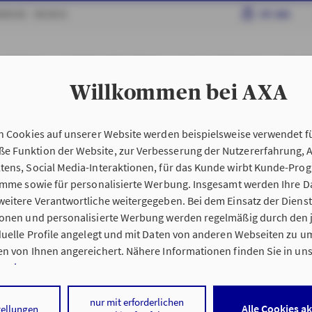
RRIERE
MEDIEN
MY AXA
AHRZEUGE
HAFTPFLICHT & RECHT
HAUS & WOHNUNG
GESUN
Willkommen bei AXA
n Cookies auf unserer Website werden beispielsweise verwendet fü
rsorge
Für eine nachhal
 Funktion der Website, zur Verbesserung der Nutzererfahrung, 
tens, Social Media-Interaktionen, für das Kunde wirbt Kunde-Pro
ramme sowie für personalisierte Werbung. Insgesamt werden Ihre D
eitere Verantwortliche weitergegeben. Bei dem Einsatz der Dienste
ionen und personalisierte Werbung werden regelmäßig durch den 
iduelle Profile angelegt und mit Daten von anderen Webseiten zu 
n von Ihnen angereichert. Nähere Informationen finden Sie in un
nweisen
.
 auf „Alle Cookies akzeptieren" stimmen Sie für alle nicht technisc
nur mit erforderlichen
Alle Cookies a
tellungen