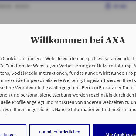
RRIERE
MEDIEN
MY AXA
AHRZEUGE
HAFTPFLICHT & RECHT
HAUS & WOHNUNG
GESUN
Willkommen bei AXA
n Cookies auf unserer Website werden beispielsweise verwendet fü
rsorge
Für eine nachhal
 Funktion der Website, zur Verbesserung der Nutzererfahrung, 
tens, Social Media-Interaktionen, für das Kunde wirbt Kunde-Pro
ramme sowie für personalisierte Werbung. Insgesamt werden Ihre D
eitere Verantwortliche weitergegeben. Bei dem Einsatz der Dienste
ionen und personalisierte Werbung werden regelmäßig durch den 
iduelle Profile angelegt und mit Daten von anderen Webseiten zu 
n von Ihnen angereichert. Nähere Informationen finden Sie in un
nweisen
.
 auf „Alle Cookies akzeptieren" stimmen Sie für alle nicht technisc
nur mit erforderlichen
Alle Cookies a
tellungen