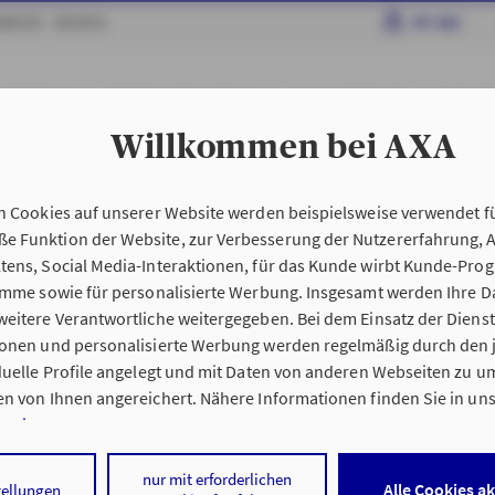
RRIERE
MEDIEN
MY AXA
AHRZEUGE
HAFTPFLICHT & RECHT
HAUS & WOHNUNG
GESUN
Willkommen bei AXA
n Cookies auf unserer Website werden beispielsweise verwendet fü
rsorge
Für eine nachhal
 Funktion der Website, zur Verbesserung der Nutzererfahrung, 
tens, Social Media-Interaktionen, für das Kunde wirbt Kunde-Pro
ramme sowie für personalisierte Werbung. Insgesamt werden Ihre D
eitere Verantwortliche weitergegeben. Bei dem Einsatz der Dienste
ionen und personalisierte Werbung werden regelmäßig durch den 
iduelle Profile angelegt und mit Daten von anderen Webseiten zu 
n von Ihnen angereichert. Nähere Informationen finden Sie in un
nweisen
.
 auf „Alle Cookies akzeptieren" stimmen Sie für alle nicht technisc
nur mit erforderlichen
Alle Cookies a
tellungen