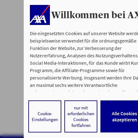
Willkommen bei A
Die eingesetzten Cookies auf unserer Website werd
beispielsweise verwendet für die ordnungsgemäße
Funktion der Website, zur Verbesserung der
Nutzererfahrung, Analysen des Nutzungsverhaltens
Social Media-Interaktionen, für das Kunde wirbt Ku
Programm, die Affiliate-Programme sowie für
personalisierte Werbung. Insgesamt werden Ihre D
an maximal sechs weitere Verantwortliche
weitergegeben. Bei dem Einsatz der Dienste für Soci
Media-Interaktionen und personalisierte Werbung
werden regelmäßig durch den jeweiligen Anbieter
nur mit
Alle Cookies
Cookie-
erforderlichen
individuelle Profile angelegt und mit Daten von and
Einstellungen
Cookies
akzeptieren
Webseiten zu umfassenden Nutzungsprofilen von I
fortfahren
angereichert. Nähere Informationen finden Sie in
unseren
Datenschutzhinweisen
.