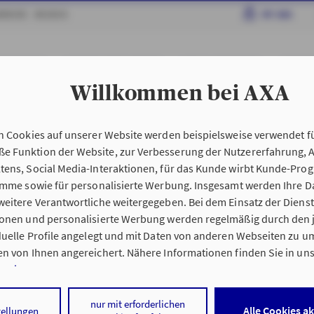
RRIERE
MEDIEN
MY AXA
AHRZEUGE
HAFTPFLICHT & RECHT
HAUS & WOHNUNG
GESUN
Willkommen bei AXA
n Cookies auf unserer Website werden beispielsweise verwendet fü
anzielle Absicherung b
 Funktion der Website, zur Verbesserung der Nutzererfahrung, 
tens, Social Media-Interaktionen, für das Kunde wirbt Kunde-Pro
ramme sowie für personalisierte Werbung. Insgesamt werden Ihre D
eitere Verantwortliche weitergegeben. Bei dem Einsatz der Dienste
ionen und personalisierte Werbung werden regelmäßig durch den 
iduelle Profile angelegt und mit Daten von anderen Webseiten zu 
n von Ihnen angereichert. Nähere Informationen finden Sie in un
nweisen
.
 auf „Alle Cookies akzeptieren" stimmen Sie für alle nicht technisc
nur mit erforderlichen
Alle Cookies a
tellungen