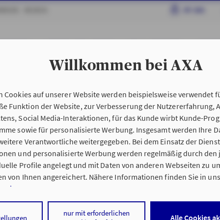
RRIERE
MEDIEN
MY AXA
AHRZEUGE
HAFTPFLICHT & RECHT
HAUS & WOHNUNG
GESUN
Willkommen bei AXA
n Cookies auf unserer Website werden beispielsweise verwendet fü
anzielle Absicherung b
 Funktion der Website, zur Verbesserung der Nutzererfahrung, 
tens, Social Media-Interaktionen, für das Kunde wirbt Kunde-Pro
ramme sowie für personalisierte Werbung. Insgesamt werden Ihre D
eitere Verantwortliche weitergegeben. Bei dem Einsatz der Dienste
ionen und personalisierte Werbung werden regelmäßig durch den 
iduelle Profile angelegt und mit Daten von anderen Webseiten zu 
n von Ihnen angereichert. Nähere Informationen finden Sie in un
nweisen
.
 auf „Alle Cookies akzeptieren" stimmen Sie für alle nicht technisc
nur mit erforderlichen
Alle Cookies a
tellungen