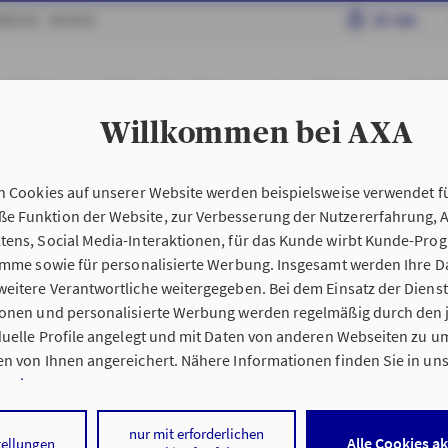
RRIERE
MEDIEN
MY AXA
AHRZEUGE
HAFTPFLICHT & RECHT
HAUS & WOHNUNG
GESUN
Willkommen bei AXA
icherung
n Cookies auf unserer Website werden beispielsweise verwendet fü
sicherung
Beim Arzt wi
 Funktion der Website, zur Verbesserung der Nutzererfahrung, 
tens, Social Media-Interaktionen, für das Kunde wirbt Kunde-Pro
ramme sowie für personalisierte Werbung. Insgesamt werden Ihre D
eitere Verantwortliche weitergegeben. Bei dem Einsatz der Dienste
ionen und personalisierte Werbung werden regelmäßig durch den 
iduelle Profile angelegt und mit Daten von anderen Webseiten zu 
n von Ihnen angereichert. Nähere Informationen finden Sie in un
nweisen
.
 auf „Alle Cookies akzeptieren" stimmen Sie für alle nicht technisc
nur mit erforderlichen
Alle Cookies a
tellungen