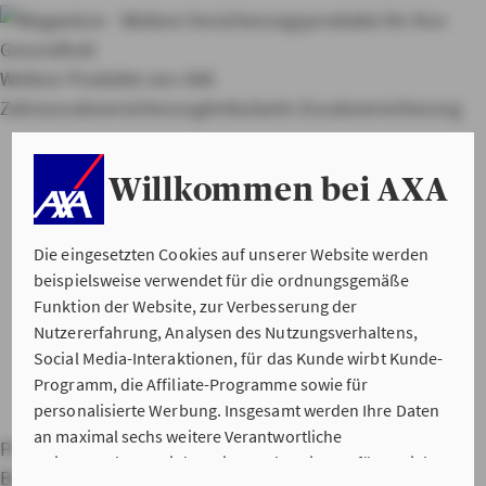
Weitere Produkte von AXA
Zahnzusatzversicherung
Ambulante Zusatzversicherung
*
Willkommen bei AXA
Der Preis bezieht sich auf eine 20-jährige Person.
Die eingesetzten Cookies auf unserer Website werden
beispielsweise verwendet für die ordnungsgemäße
Funktion der Website, zur Verbesserung der
Nutzererfahrung, Analysen des Nutzungsverhaltens,
Social Media-Interaktionen, für das Kunde wirbt Kunde-
Programm, die Affiliate-Programme sowie für
personalisierte Werbung. Insgesamt werden Ihre Daten
an maximal sechs weitere Verantwortliche
Private Haftpflichtversicherung
Hausratversicherung
weitergegeben. Bei dem Einsatz der Dienste für Social
Berufsunfähigkeitsversicherung
Kfz-Versicherung