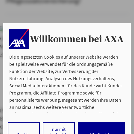
Pflegezusatzversicherung?
Willkommen bei AXA
Weitere Versicherungen von AXA
Zahnzusatzversicherung
Stationäre Zusatzversicherung
Die eingesetzten Cookies auf unserer Website werden
beispielsweise verwendet für die ordnungsgemäße
Funktion der Website, zur Verbesserung der
Nutzererfahrung, Analysen des Nutzungsverhaltens,
Social Media-Interaktionen, für das Kunde wirbt Kunde-
Programm, die Affiliate-Programme sowie für
personalisierte Werbung. Insgesamt werden Ihre Daten
an maximal sechs weitere Verantwortliche
Private Haftpflichtversicherung
Hausratversicherung
weitergegeben. Bei dem Einsatz der Dienste für Social
Berufsunfähigkeitsversicherung
Kfz-Versicherung
Media-Interaktionen und personalisierte Werbung
Gebäudeversicherung
Service Apps
Versicherungslexikon
werden regelmäßig durch den jeweiligen Anbieter
nur mit