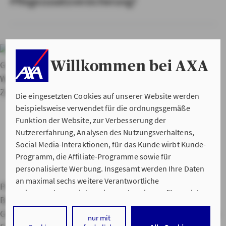
Pflegezusatzversicherung?
Willkommen bei AXA
Weitere Versicherungen von AXA
Zahnzusatzversicherung
Stationäre Zusatzversicherung
Die eingesetzten Cookies auf unserer Website werden
beispielsweise verwendet für die ordnungsgemäße
Funktion der Website, zur Verbesserung der
Nutzererfahrung, Analysen des Nutzungsverhaltens,
Social Media-Interaktionen, für das Kunde wirbt Kunde-
Programm, die Affiliate-Programme sowie für
personalisierte Werbung. Insgesamt werden Ihre Daten
an maximal sechs weitere Verantwortliche
Private Haftpflichtversicherung
Hausratversicherung
weitergegeben. Bei dem Einsatz der Dienste für Social
Berufsunfähigkeitsversicherung
Kfz-Versicherung
Media-Interaktionen und personalisierte Werbung
Gebäudeversicherung
Service Apps
Versicherungslexikon
werden regelmäßig durch den jeweiligen Anbieter
nur mit