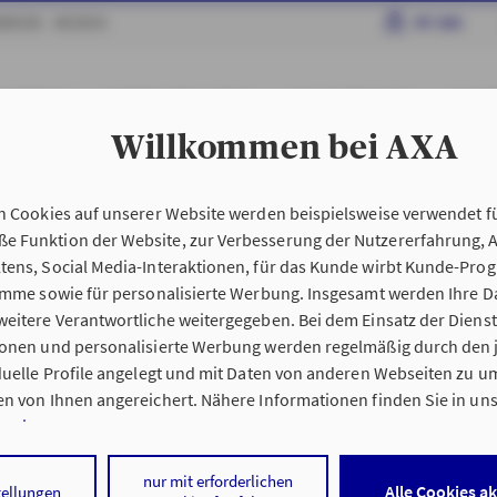
RRIERE
MEDIEN
MY AXA
AHRZEUGE
HAFTPFLICHT & RECHT
HAUS & WOHNUNG
GESUN
Willkommen bei AXA
ng
n Cookies auf unserer Website werden beispielsweise verwendet fü
ung
Schon ab 7,05 Eur
 Funktion der Website, zur Verbesserung der Nutzererfahrung, 
tens, Social Media-Interaktionen, für das Kunde wirbt Kunde-Pro
ahn Klassik für das Al
ramme sowie für personalisierte Werbung. Insgesamt werden Ihre D
eitere Verantwortliche weitergegeben. Bei dem Einsatz der Dienste
wachsene und Kinder
ohne Wartezeiten
ionen und personalisierte Werbung werden regelmäßig durch den 
iduelle Profile angelegt und mit Daten von anderen Webseiten zu 
n von Ihnen angereichert. Nähere Informationen finden Sie in un
nweisen
.
 auf „Alle Cookies akzeptieren" stimmen Sie für alle nicht technisc
nur mit erforderlichen
Alle Cookies a
tellungen