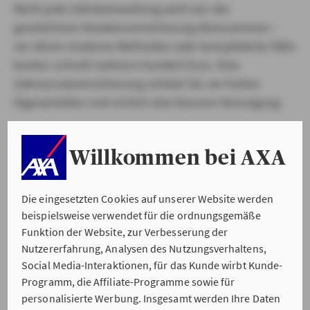
Nicht jede Zahnbehandlung wird von der
gesetzlichen Krankenversicherung übernommen –
vor allem moderne Methoden oder komplizierte Fälle
kosten schnell mehrere hundert Euro. Eine
Zahnzusatzversicherung schützt Sie vor hohen
Eigenanteilen und sichert eine bessere Versorgung.
ZAHNBEHANDLUNGEN
Willkommen bei AXA
Die eingesetzten Cookies auf unserer Website werden
beispielsweise verwendet für die ordnungsgemäße
Funktion der Website, zur Verbesserung der
Nutzererfahrung, Analysen des Nutzungsverhaltens,
Social Media-Interaktionen, für das Kunde wirbt Kunde-
Programm, die Affiliate-Programme sowie für
personalisierte Werbung. Insgesamt werden Ihre Daten