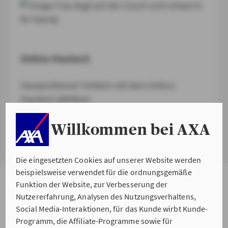
Online-Hautarzt
Hautprobleme? Einfach mit dem Online-
Hautarzt abklären
Willkommen bei AXA
ONLINE-HAUTARZT
Die eingesetzten Cookies auf unserer Website werden
beispielsweise verwendet für die ordnungsgemäße
Funktion der Website, zur Verbesserung der
Nutzererfahrung, Analysen des Nutzungsverhaltens,
Social Media-Interaktionen, für das Kunde wirbt Kunde-
Programm, die Affiliate-Programme sowie für