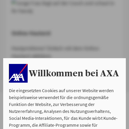
Online-Hautarzt
Hautprobleme? Einfach mit dem Online-
Hautarzt abklären
Willkommen bei AXA
ONLINE-HAUTARZT
Die eingesetzten Cookies auf unserer Website werden
beispielsweise verwendet für die ordnungsgemäße
Funktion der Website, zur Verbesserung der
Nutzererfahrung, Analysen des Nutzungsverhaltens,
Social Media-Interaktionen, für das Kunde wirbt Kunde-
Programm, die Affiliate-Programme sowie für