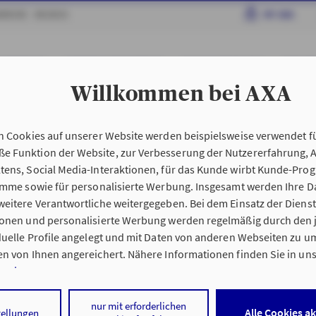
RRIERE
MEDIEN
MY AXA
AHRZEUGE
HAFTPFLICHT & RECHT
HAUS & WOHNUNG
GESUN
Willkommen bei AXA
n Cookies auf unserer Website werden beispielsweise verwendet fü
 Funktion der Website, zur Verbesserung der Nutzererfahrung, 
tens, Social Media-Interaktionen, für das Kunde wirbt Kunde-Pro
Gesundheitsservice
ramme sowie für personalisierte Werbung. Insgesamt werden Ihre D
eitere Verantwortliche weitergegeben. Bei dem Einsatz der Dienste
 bietet Ihnen zeitnahe Diagnosen, geziel
ionen und personalisierte Werbung werden regelmäßig durch den 
siv für privat Versicherte von AXA und de
iduelle Profile angelegt und mit Daten von anderen Webseiten zu 
n von Ihnen angereichert. Nähere Informationen finden Sie in un
einem starken Netzwerk:
nweisen
.
 auf „Alle Cookies akzeptieren" stimmen Sie für alle nicht technisc
nur mit erforderlichen
Alle Cookies a
tellungen
Reise
Früherkennung und Vorsorge
Praktisches
Frauengesundhe