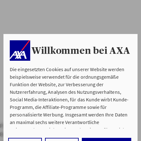
Pflegewissen bieten zudem einen umfassenden Überblick
zum Thema Pflege:
Pflegeberatungsstellen
Pflegeformen
Unterstützung für
Pflegeangehörige
Vorsorgevollmacht,
Betreuungsverfügung, Patientenverfügung & Digitaler
Willkommen bei AXA
Nachlass
Sterbebegleitung, Hospiz &
Palliativmedizin
Definition Pflege & Pflegelexikon
Pflegeratgeber
Die eingesetzten Cookies auf unserer Website werden
beispielsweise verwendet für die ordnungsgemäße
Funktion der Website, zur Verbesserung der
Nutzererfahrung, Analysen des Nutzungsverhaltens,
Social Media-Interaktionen, für das Kunde wirbt Kunde-
Programm, die Affiliate-Programme sowie für
personalisierte Werbung. Insgesamt werden Ihre Daten
an maximal sechs weitere Verantwortliche
Private Haftpflichtversicherung
Hausratversicherung
weitergegeben. Bei dem Einsatz der Dienste für Social
Berufsunfähigkeitsversicherung
Kfz-Versicherung
Media-Interaktionen und personalisierte Werbung