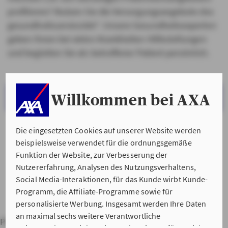
profitieren? Nutzen Sie die Versorgungsangebote des
gesundheitsservice360°. Unsere Gesundheitsexperten
geben Ihnen bei vielen Krankheiten Hilfestellungen
und begleiten Sie als betroffener Patient persönlich.
Willkommen bei AXA
GESUNDHEITSSERVICE
Die eingesetzten Cookies auf unserer Website werden
beispielsweise verwendet für die ordnungsgemäße
Funktion der Website, zur Verbesserung der
Nutzererfahrung, Analysen des Nutzungsverhaltens,
Social Media-Interaktionen, für das Kunde wirbt Kunde-
Programm, die Affiliate-Programme sowie für
personalisierte Werbung. Insgesamt werden Ihre Daten
an maximal sechs weitere Verantwortliche
Private Haftpflichtversicherung
Hausratversicherung