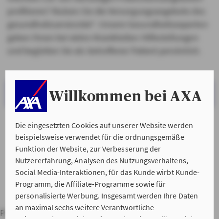
profitieren? Nutzen Sie die Versorgungsangebote des
gesundheitsservice360°. Unsere Gesundheitsexperten
geben Ihnen bei vielen Krankheiten Hilfestellungen
und begleiten Sie als betroffener Patient persönlich.
Willkommen bei AXA
GESUNDHEITSSERVICE
Die eingesetzten Cookies auf unserer Website werden
beispielsweise verwendet für die ordnungsgemäße
Funktion der Website, zur Verbesserung der
Nutzererfahrung, Analysen des Nutzungsverhaltens,
Social Media-Interaktionen, für das Kunde wirbt Kunde-
Programm, die Affiliate-Programme sowie für
personalisierte Werbung. Insgesamt werden Ihre Daten
an maximal sechs weitere Verantwortliche
Private Haftpflichtversicherung
Hausratversicherung