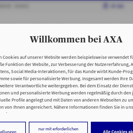
RRIERE
MEDIEN
MY AXA
AHRZEUGE
HAFTPFLICHT & RECHT
HAUS & WOHNUNG
GESUN
Willkommen bei AXA
terDoc
n Cookies auf unserer Website werden beispielsweise verwendet fü
en Arzt für Ihre Erkr
 Funktion der Website, zur Verbesserung der Nutzererfahrung, 
tens, Social Media-Interaktionen, für das Kunde wirbt Kunde-Pro
ramme sowie für personalisierte Werbung. Insgesamt werden Ihre D
eitere Verantwortliche weitergegeben. Bei dem Einsatz der Dienste
ionen und personalisierte Werbung werden regelmäßig durch den 
iduelle Profile angelegt und mit Daten von anderen Webseiten zu 
n von Ihnen angereichert. Nähere Informationen finden Sie in un
nweisen
.
 auf „Alle Cookies akzeptieren" stimmen Sie für alle nicht technisc
nur mit erforderlichen
Alle Cookies a
tellungen