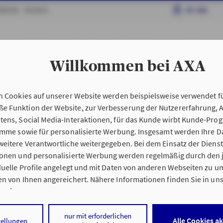
RRIERE
MEDIEN
MY AXA
AHRZEUGE
HAFTPFLICHT & RECHT
HAUS & WOHNUNG
GESUN
Willkommen bei AXA
n Cookies auf unserer Website werden beispielsweise verwendet fü
undheitsschutz
Gesund
 Funktion der Website, zur Verbesserung der Nutzererfahrung, 
tens, Social Media-Interaktionen, für das Kunde wirbt Kunde-Pro
ramme sowie für personalisierte Werbung. Insgesamt werden Ihre D
eitere Verantwortliche weitergegeben. Bei dem Einsatz der Dienste
ionen und personalisierte Werbung werden regelmäßig durch den 
iduelle Profile angelegt und mit Daten von anderen Webseiten zu 
n von Ihnen angereichert. Nähere Informationen finden Sie in un
nweisen
.
 auf „Alle Cookies akzeptieren" stimmen Sie für alle nicht technisc
nur mit erforderlichen
Alle Cookies a
tellungen