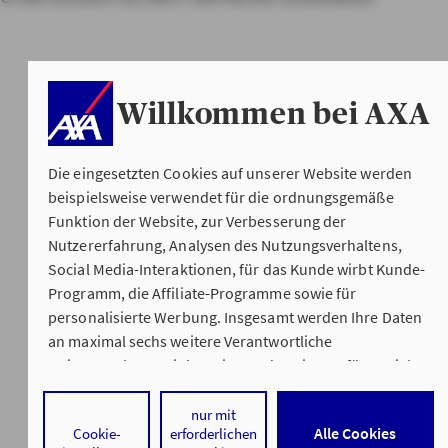
Willkommen bei AXA
Die eingesetzten Cookies auf unserer Website werden
beispielsweise verwendet für die ordnungsgemäße
Funktion der Website, zur Verbesserung der
Nutzererfahrung, Analysen des Nutzungsverhaltens,
Social Media-Interaktionen, für das Kunde wirbt Kunde-
Programm, die Affiliate-Programme sowie für
personalisierte Werbung. Insgesamt werden Ihre Daten
an maximal sechs weitere Verantwortliche
weitergegeben. Bei dem Einsatz der Dienste für Social
Media-Interaktionen und personalisierte Werbung
werden regelmäßig durch den jeweiligen Anbieter
nur mit
Alle Cookies
Cookie-
erforderlichen
individuelle Profile angelegt und mit Daten von anderen