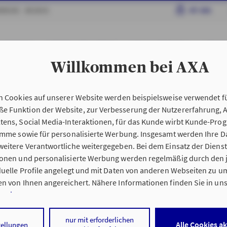
RRIERE
MEDIEN
MY AXA
AHRZEUGE
HAFTPFLICHT & RECHT
HAUS & WOHNUNG
GESUN
Willkommen bei AXA
n Cookies auf unserer Website werden beispielsweise verwendet fü
erung von AXA
Flexibel
 Funktion der Website, zur Verbesserung der Nutzererfahrung, 
tens, Social Media-Interaktionen, für das Kunde wirbt Kunde-Pro
ramme sowie für personalisierte Werbung. Insgesamt werden Ihre D
eitere Verantwortliche weitergegeben. Bei dem Einsatz der Dienste
ionen und personalisierte Werbung werden regelmäßig durch den 
iduelle Profile angelegt und mit Daten von anderen Webseiten zu 
n von Ihnen angereichert. Nähere Informationen finden Sie in un
nweisen
.
 auf „Alle Cookies akzeptieren" stimmen Sie für alle nicht technisc
nur mit erforderlichen
Alle Cookies a
tellungen