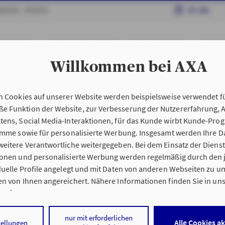
RRIERE
MEDIEN
MY AXA
AHRZEUGE
HAFTPFLICHT & RECHT
HAUS & WOHNUNG
GESUN
Willkommen bei AXA
n Cookies auf unserer Website werden beispielsweise verwendet fü
erung von AXA
Flexibel
 Funktion der Website, zur Verbesserung der Nutzererfahrung, 
tens, Social Media-Interaktionen, für das Kunde wirbt Kunde-Pro
ramme sowie für personalisierte Werbung. Insgesamt werden Ihre D
eitere Verantwortliche weitergegeben. Bei dem Einsatz der Dienste
ionen und personalisierte Werbung werden regelmäßig durch den 
iduelle Profile angelegt und mit Daten von anderen Webseiten zu 
n von Ihnen angereichert. Nähere Informationen finden Sie in un
nweisen
.
 auf „Alle Cookies akzeptieren" stimmen Sie für alle nicht technisc
nur mit erforderlichen
Alle Cookies a
tellungen