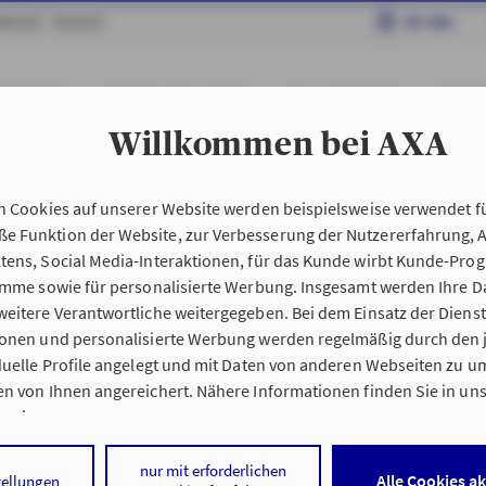
RRIERE
MEDIEN
MY AXA
AHRZEUGE
HAFTPFLICHT & RECHT
HAUS & WOHNUNG
GESUN
Willkommen bei AXA
n Cookies auf unserer Website werden beispielsweise verwendet fü
nsgünstiges Bauspard
 Funktion der Website, zur Verbesserung der Nutzererfahrung, 
tens, Social Media-Interaktionen, für das Kunde wirbt Kunde-Pro
ramme sowie für personalisierte Werbung. Insgesamt werden Ihre D
eitere Verantwortliche weitergegeben. Bei dem Einsatz der Dienste
ionen und personalisierte Werbung werden regelmäßig durch den 
iduelle Profile angelegt und mit Daten von anderen Webseiten zu 
n von Ihnen angereichert. Nähere Informationen finden Sie in un
nweisen
.
 auf „Alle Cookies akzeptieren" stimmen Sie für alle nicht technisc
nur mit erforderlichen
Alle Cookies a
tellungen