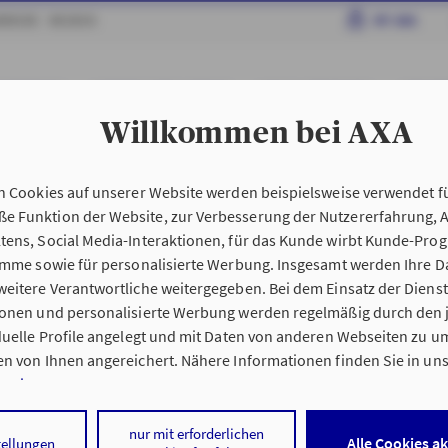
RRIERE
MEDIEN
MY AXA
AHRZEUGE
HAFTPFLICHT & RECHT
HAUS & WOHNUNG
GESUN
Willkommen bei AXA
rung
n Cookies auf unserer Website werden beispielsweise verwendet fü
 von AXA
Sicherheit fü
 Funktion der Website, zur Verbesserung der Nutzererfahrung, 
tens, Social Media-Interaktionen, für das Kunde wirbt Kunde-Pro
 haben wir gerechnet:
ramme sowie für personalisierte Werbung. Insgesamt werden Ihre D
eitere Verantwortliche weitergegeben. Bei dem Einsatz der Dienste
herungssumme von 19.5
ionen und personalisierte Werbung werden regelmäßig durch den 
iduelle Profile angelegt und mit Daten von anderen Webseiten zu 
300 € gewählt. Sie sin
n von Ihnen angereichert. Nähere Informationen finden Sie in un
nweisen
.
ohnung mit 30 qm und 
 auf „Alle Cookies akzeptieren" stimmen Sie für alle nicht technisc
nur mit erforderlichen
Alle Cookies a
tellungen