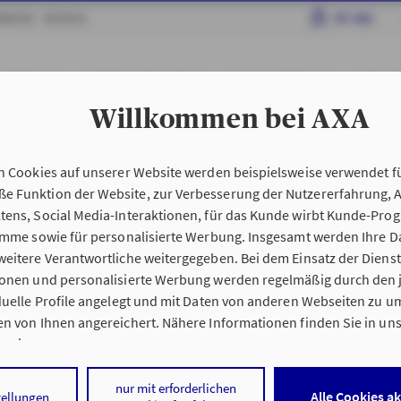
RRIERE
MEDIEN
MY AXA
AHRZEUGE
HAFTPFLICHT & RECHT
HAUS & WOHNUNG
GESUN
Willkommen bei AXA
n Cookies auf unserer Website werden beispielsweise verwendet fü
& Wohnung
Wohlfühlen 
 Funktion der Website, zur Verbesserung der Nutzererfahrung, 
tens, Social Media-Interaktionen, für das Kunde wirbt Kunde-Pro
ramme sowie für personalisierte Werbung. Insgesamt werden Ihre D
eitere Verantwortliche weitergegeben. Bei dem Einsatz der Dienste
ionen und personalisierte Werbung werden regelmäßig durch den 
iduelle Profile angelegt und mit Daten von anderen Webseiten zu 
n von Ihnen angereichert. Nähere Informationen finden Sie in un
nweisen
.
 auf „Alle Cookies akzeptieren" stimmen Sie für alle nicht technisc
nur mit erforderlichen
Alle Cookies a
tellungen