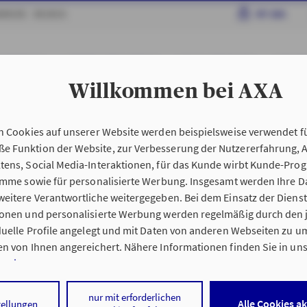
RRIERE
MEDIEN
MY AXA
AHRZEUGE
HAFTPFLICHT & RECHT
HAUS & WOHNUNG
GESUN
Willkommen bei AXA
n Cookies auf unserer Website werden beispielsweise verwendet fü
& Wohnung
Wohlfühlen 
 Funktion der Website, zur Verbesserung der Nutzererfahrung, 
tens, Social Media-Interaktionen, für das Kunde wirbt Kunde-Pro
ramme sowie für personalisierte Werbung. Insgesamt werden Ihre D
eitere Verantwortliche weitergegeben. Bei dem Einsatz der Dienste
ionen und personalisierte Werbung werden regelmäßig durch den 
iduelle Profile angelegt und mit Daten von anderen Webseiten zu 
n von Ihnen angereichert. Nähere Informationen finden Sie in un
nweisen
.
 auf „Alle Cookies akzeptieren" stimmen Sie für alle nicht technisc
nur mit erforderlichen
Alle Cookies a
tellungen