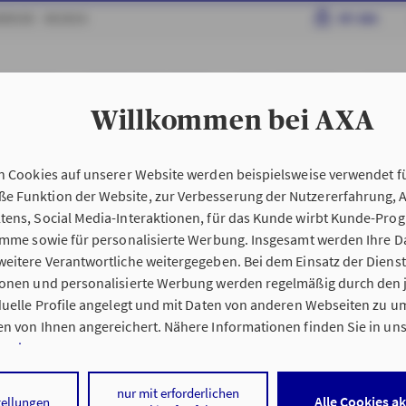
RRIERE
MEDIEN
MY AXA
AHRZEUGE
HAFTPFLICHT & RECHT
HAUS & WOHNUNG
GESUN
Willkommen bei AXA
n Cookies auf unserer Website werden beispielsweise verwendet fü
icherung von AXA
Die l
 Funktion der Website, zur Verbesserung der Nutzererfahrung, 
tens, Social Media-Interaktionen, für das Kunde wirbt Kunde-Pro
ramme sowie für personalisierte Werbung. Insgesamt werden Ihre D
digung bis 36 Monate möglich
Ladekabel gegen Diebstahl m
eitere Verantwortliche weitergegeben. Bei dem Einsatz der Dienste
ionen und personalisierte Werbung werden regelmäßig durch den 
iduelle Profile angelegt und mit Daten von anderen Webseiten zu 
n von Ihnen angereichert. Nähere Informationen finden Sie in un
nweisen
.
 auf „Alle Cookies akzeptieren" stimmen Sie für alle nicht technisc
nur mit erforderlichen
Alle Cookies a
tellungen