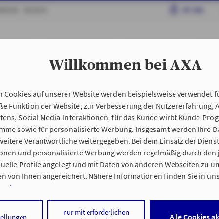
RRIERE
MEDIEN
MY AXA
AHRZEUGE
HAFTPFLICHT & RECHT
HAUS & WOHNUNG
GESUN
Willkommen bei AXA
n Cookies auf unserer Website werden beispielsweise verwendet fü
en von AXA
Schnell ab
 Funktion der Website, zur Verbesserung der Nutzererfahrung, 
tens, Social Media-Interaktionen, für das Kunde wirbt Kunde-Pro
herung leicht gemacht
ramme sowie für personalisierte Werbung. Insgesamt werden Ihre D
eitere Verantwortliche weitergegeben. Bei dem Einsatz der Dienste
ionen und personalisierte Werbung werden regelmäßig durch den 
iduelle Profile angelegt und mit Daten von anderen Webseiten zu 
n von Ihnen angereichert. Nähere Informationen finden Sie in un
nweisen
.
 auf „Alle Cookies akzeptieren" stimmen Sie für alle nicht technisc
nur mit erforderlichen
Alle Cookies a
tellungen