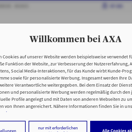
RRIERE
MEDIEN
MY AXA
AHRZEUGE
HAFTPFLICHT & RECHT
HAUS & WOHNUNG
GESUN
Willkommen bei AXA
n Cookies auf unserer Website werden beispielsweise verwendet fü
en von AXA
Schnell ab
 Funktion der Website, zur Verbesserung der Nutzererfahrung, 
tens, Social Media-Interaktionen, für das Kunde wirbt Kunde-Pro
herung leicht gemacht
ramme sowie für personalisierte Werbung. Insgesamt werden Ihre D
eitere Verantwortliche weitergegeben. Bei dem Einsatz der Dienste
ionen und personalisierte Werbung werden regelmäßig durch den 
iduelle Profile angelegt und mit Daten von anderen Webseiten zu 
n von Ihnen angereichert. Nähere Informationen finden Sie in un
nweisen
.
 auf „Alle Cookies akzeptieren" stimmen Sie für alle nicht technisc
nur mit erforderlichen
Alle Cookies a
tellungen