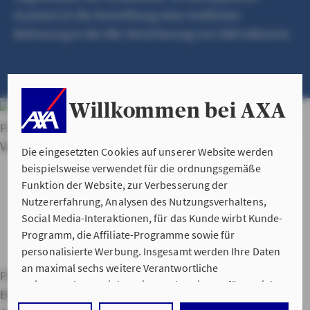
Ausland ist die Vermittlung einer ärztlichen
Betreuung in der Kfz-Versicherung von AXA inklusive.
Willkommen bei AXA
Weitere
Produkte von AXA
Verkehrsrechtsschutzversicherung
Kfz-
Versicherung
Die eingesetzten Cookies auf unserer Website werden
beispielsweise verwendet für die ordnungsgemäße
Funktion der Website, zur Verbesserung der
Nutzererfahrung, Analysen des Nutzungsverhaltens,
Social Media-Interaktionen, für das Kunde wirbt Kunde-
Programm, die Affiliate-Programme sowie für
personalisierte Werbung. Insgesamt werden Ihre Daten
an maximal sechs weitere Verantwortliche
Private Haftpflichtversicherung
Hausratversicherung
weitergegeben. Bei dem Einsatz der Dienste für Social
Berufsunfähigkeitsversicherung
Kfz-Versicherung
Media-Interaktionen und personalisierte Werbung