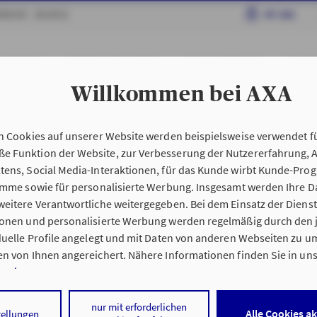
RRIERE
MEDIEN
MY AXA
AHRZEUGE
HAFTPFLICHT & RECHT
HAUS & WOHNUNG
GESUN
Willkommen bei AXA
n Cookies auf unserer Website werden beispielsweise verwendet fü
nfach, günstig & flexib
 Funktion der Website, zur Verbesserung der Nutzererfahrung, 
tens, Social Media-Interaktionen, für das Kunde wirbt Kunde-Pro
ramme sowie für personalisierte Werbung. Insgesamt werden Ihre D
eitere Verantwortliche weitergegeben. Bei dem Einsatz der Dienste
ionen und personalisierte Werbung werden regelmäßig durch den 
iduelle Profile angelegt und mit Daten von anderen Webseiten zu 
n von Ihnen angereichert. Nähere Informationen finden Sie in un
nweisen
.
 auf „Alle Cookies akzeptieren" stimmen Sie für alle nicht technisc
nur mit erforderlichen
Alle Cookies a
tellungen