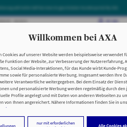
cherung zahlreiche Self-Services im geschützten Kundenportal My AXA.
RRIERE
MEDIEN
MY AXA
Willkommen bei AXA
FLICHT & RECHT
HAUS & WOHNUNG
GESUNDHEIT
VORSORGE
n Cookies auf unserer Website werden beispielsweise verwendet fü
 Funktion der Website, zur Verbesserung der Nutzererfahrung, 
tens, Social Media-Interaktionen, für das Kunde wirbt Kunde-Pro
ramme sowie für personalisierte Werbung. Insgesamt werden Ihre D
für Fahrzeuge
Unterwe
eitere Verantwortliche weitergegeben. Bei dem Einsatz der Dienste
ionen und personalisierte Werbung werden regelmäßig durch den 
iduelle Profile angelegt und mit Daten von anderen Webseiten zu 
n von Ihnen angereichert. Nähere Informationen finden Sie in un
nweisen
.
 auf „Alle Cookies akzeptieren" stimmen Sie für alle nicht technisc
nur mit erforderlichen
Alle Cookies a
tellungen