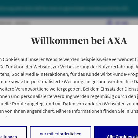
cherung zahlreiche Self-Services im geschützten Kundenportal My AXA.
RRIERE
MEDIEN
MY AXA
Willkommen bei AXA
AHRZEUGE
HAFTPFLICHT & RECHT
HAUS & WOHNUNG
GESUN
n Cookies auf unserer Website werden beispielsweise verwendet fü
 Funktion der Website, zur Verbesserung der Nutzererfahrung, 
tens, Social Media-Interaktionen, für das Kunde wirbt Kunde-Pro
ramme sowie für personalisierte Werbung. Insgesamt werden Ihre D
für Fahrzeuge
Unterwe
eitere Verantwortliche weitergegeben. Bei dem Einsatz der Dienste
ionen und personalisierte Werbung werden regelmäßig durch den 
iduelle Profile angelegt und mit Daten von anderen Webseiten zu 
n von Ihnen angereichert. Nähere Informationen finden Sie in un
nweisen
.
 auf „Alle Cookies akzeptieren" stimmen Sie für alle nicht technisc
nur mit erforderlichen
Alle Cookies a
tellungen