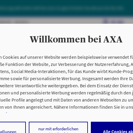
cherung zahlreiche Self-Services im geschützten Kundenportal My AXA.
RRIERE
MEDIEN
MY AXA
Willkommen bei AXA
AHRZEUGE
HAFTPFLICHT & RECHT
HAUS & WOHNUNG
GESUN
n Cookies auf unserer Website werden beispielsweise verwendet fü
 Funktion der Website, zur Verbesserung der Nutzererfahrung, 
tens, Social Media-Interaktionen, für das Kunde wirbt Kunde-Pro
ramme sowie für personalisierte Werbung. Insgesamt werden Ihre D
für Fahrzeuge
Unterwe
eitere Verantwortliche weitergegeben. Bei dem Einsatz der Dienste
ionen und personalisierte Werbung werden regelmäßig durch den 
iduelle Profile angelegt und mit Daten von anderen Webseiten zu 
n von Ihnen angereichert. Nähere Informationen finden Sie in un
nweisen
.
 auf „Alle Cookies akzeptieren" stimmen Sie für alle nicht technisc
nur mit erforderlichen
Alle Cookies a
tellungen